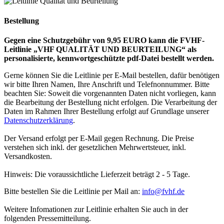
Bestellung
Gegen eine Schutzgebühr von 9,95 EURO kann die FVHF-
Leitlinie „VHF QUALITÄT UND BEURTEILUNG“ als
personalisierte, kennwortgeschützte pdf-Datei bestellt werden.
Gerne können Sie die Leitlinie per E-Mail bestellen, dafür benötigen
wir bitte Ihren Namen, Ihre Anschrift und Telefnonnummer. Bitte
beachten Sie: Soweit die vorgenannten Daten nicht vorliegen, kann
die Bearbeitung der Bestellung nicht erfolgen. Die Verarbeitung der
Daten im Rahmen Ihrer Bestellung erfolgt auf Grundlage unserer
Datenschutzerklärung
.
Der Versand erfolgt per E-Mail gegen Rechnung. Die Preise
verstehen sich inkl. der gesetzlichen Mehrwertsteuer, inkl.
Versandkosten.
Hinweis: Die voraussichtliche Lieferzeit beträgt 2 - 5 Tage.
Bitte bestellen Sie die Leitlinie per Mail an:
info@fvhf.de
Weitere Infomationen zur Leitlinie erhalten Sie auch in der
folgenden Pressemitteilung.