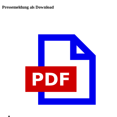
Pressemeldung als Download