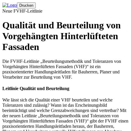
Drucken
Neue FVHF-Leitlinie
Qualität und Beurteilung von
Vorgehängten Hinterlüfteten
Fassaden
Die FVHF-Leitlinie „Beurteilungsmethodik und Toleranzen von
Vorgehängten Hinterlüfteten Fassaden (VHF)“ ist ein
praxisorientierter Handlungsleitfaden für Bauherren, Planer und
Verarbeiter zur Beurteilung von VHF.
Leitlinie Qualität und Beurteilung
Wie lässt sich die Qualität einer VHF beurteilen und welche
Toleranzen sind zulässig? Wann ist das Erscheinungsbild
beeinträchtigt und welche Grenzabweichungen sind vertretbar? Mit
der neuen Leitlinie „Beurteilungsmethodik und Toleranzen von
Vorgehängten Hinterlüfteten Fassaden (VHF)“ gibt der FVHF einen
praxisorientierten Handlungsleitfaden heraus, der Bauherren,