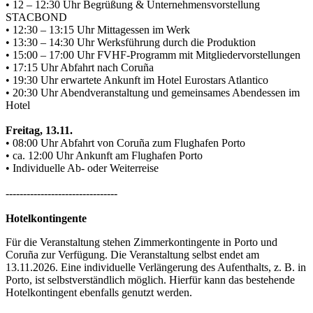
• 12 – 12:30 Uhr Begrüßung & Unternehmensvorstellung
STACBOND
• 12:30 – 13:15 Uhr Mittagessen im Werk
• 13:30 – 14:30 Uhr Werksführung durch die Produktion
• 15:00 – 17:00 Uhr FVHF-Programm mit Mitgliedervorstellungen
• 17:15 Uhr Abfahrt nach Coruña
• 19:30 Uhr erwartete Ankunft im Hotel Eurostars Atlantico
• 20:30 Uhr Abendveranstaltung und gemeinsames Abendessen im
Hotel
Freitag, 13.11.
• 08:00 Uhr Abfahrt von Coruña zum Flughafen Porto
• ca. 12:00 Uhr Ankunft am Flughafen Porto
• Individuelle Ab- oder Weiterreise
--------------------------------
Hotelkontingente
Für die Veranstaltung stehen Zimmerkontingente in Porto und
Coruña zur Verfügung. Die Veranstaltung selbst endet am
13.11.2026. Eine individuelle Verlängerung des Aufenthalts, z. B. in
Porto, ist selbstverständlich möglich. Hierfür kann das bestehende
Hotelkontingent ebenfalls genutzt werden.