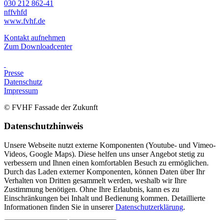
030 212 862-41
nf
fvhf
d
www.fvhf.de
Kontakt aufnehmen
Zum Downloadcenter
Presse
Datenschutz
Impressum
© FVHF Fassade der Zukunft
Datenschutzhinweis
Unsere Webseite nutzt externe Komponenten (Youtube- und Vimeo-
Videos, Google Maps). Diese helfen uns unser Angebot stetig zu
verbessern und Ihnen einen komfortablen Besuch zu ermöglichen.
Durch das Laden externer Komponenten, können Daten über Ihr
Verhalten von Dritten gesammelt werden, weshalb wir Ihre
Zustimmung benötigen. Ohne Ihre Erlaubnis, kann es zu
Einschränkungen bei Inhalt und Bedienung kommen. Detaillierte
Informationen finden Sie in unserer
Datenschutzerklärung
.