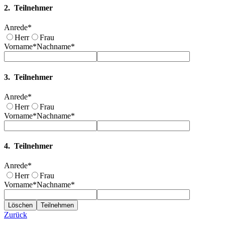
2. Teilnehmer
Anrede
*
Herr
Frau
Vorname
*
Nachname
*
3. Teilnehmer
Anrede
*
Herr
Frau
Vorname
*
Nachname
*
4. Teilnehmer
Anrede
*
Herr
Frau
Vorname
*
Nachname
*
Löschen
Teilnehmen
Zurück