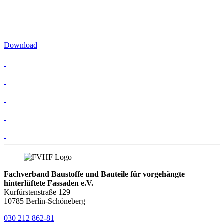
Download
Fachverband Baustoffe und Bauteile für vorgehängte
hinterlüftete Fassaden e.V.
Kurfürstenstraße 129
10785 Berlin-Schöneberg
030 212 862-81