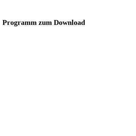
Programm zum Download