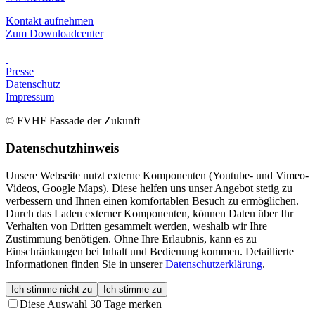
Kontakt aufnehmen
Zum Downloadcenter
Presse
Datenschutz
Impressum
© FVHF Fassade der Zukunft
Datenschutzhinweis
Unsere Webseite nutzt externe Komponenten (Youtube- und Vimeo-
Videos, Google Maps). Diese helfen uns unser Angebot stetig zu
verbessern und Ihnen einen komfortablen Besuch zu ermöglichen.
Durch das Laden externer Komponenten, können Daten über Ihr
Verhalten von Dritten gesammelt werden, weshalb wir Ihre
Zustimmung benötigen. Ohne Ihre Erlaubnis, kann es zu
Einschränkungen bei Inhalt und Bedienung kommen. Detaillierte
Informationen finden Sie in unserer
Datenschutzerklärung
.
Ich stimme nicht zu
Ich stimme zu
Diese Auswahl 30 Tage merken