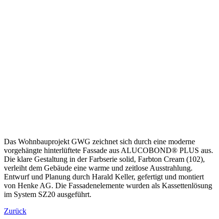
Das Wohnbauprojekt GWG zeichnet sich durch eine moderne
vorgehängte hinterlüftete Fassade aus ALUCOBOND® PLUS aus.
Die klare Gestaltung in der Farbserie solid, Farbton Cream (102),
verleiht dem Gebäude eine warme und zeitlose Ausstrahlung.
Entwurf und Planung durch Harald Keller, gefertigt und montiert
von Henke AG. Die Fassadenelemente wurden als Kassettenlösung
im System SZ20 ausgeführt.
Zurück