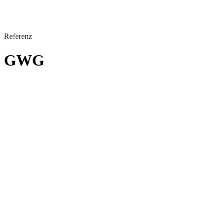
Referenz
GWG