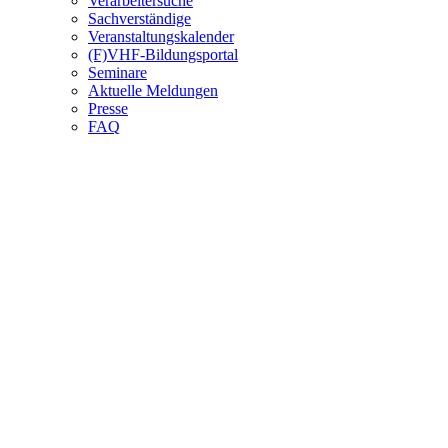
Verarbeitersuche
Sachverständige
Veranstaltungskalender
(F)VHF-Bildungsportal
Seminare
Aktuelle Meldungen
Presse
FAQ