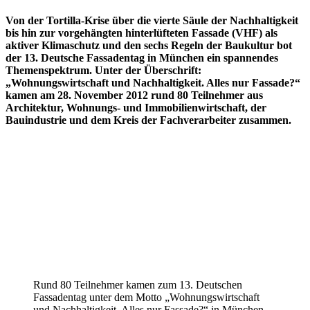
Von der Tortilla-Krise über die vierte Säule der Nachhaltigkeit
bis hin zur vorgehängten hinterlüfteten Fassade (VHF) als
aktiver Klimaschutz und den sechs Regeln der Baukultur bot
der 13. Deutsche Fassadentag in München ein spannendes
Themenspektrum. Unter der Überschrift:
„Wohnungswirtschaft und Nachhaltigkeit. Alles nur Fassade?“
kamen am 28. November 2012 rund 80 Teilnehmer aus
Architektur, Wohnungs- und Immobilienwirtschaft, der
Bauindustrie und dem Kreis der Fachverarbeiter zusammen.
Rund 80 Teilnehmer kamen zum 13. Deutschen
Fassadentag unter dem Motto „Wohnungswirtschaft
und Nachhaltigkeit. Alles nur Fassade?“ in München