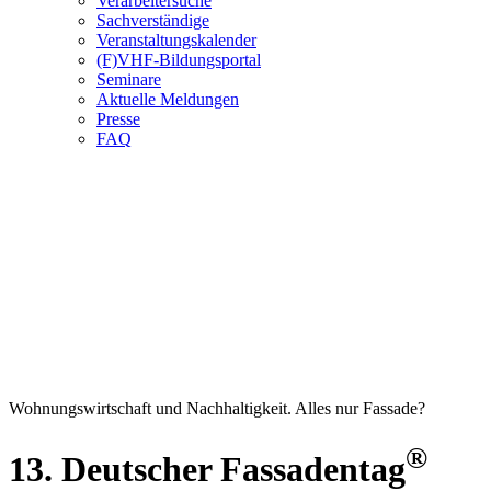
Verarbeitersuche
Sachverständige
Veranstaltungskalender
(F)VHF-Bildungsportal
Seminare
Aktuelle Meldungen
Presse
FAQ
Wohnungswirtschaft und Nachhaltigkeit. Alles nur Fassade?
®
13. Deutscher Fassadentag