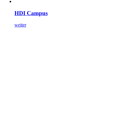
HDI Campus
weiter