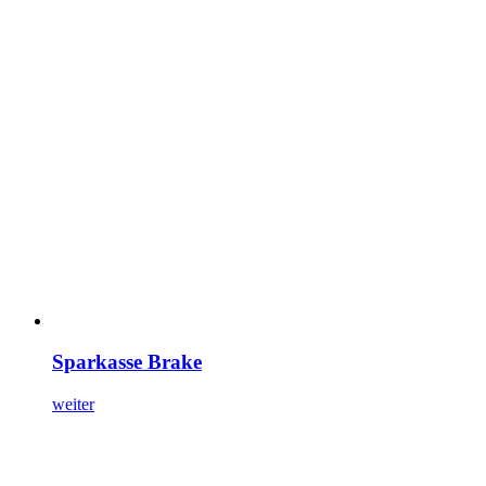
Sparkasse Brake
weiter