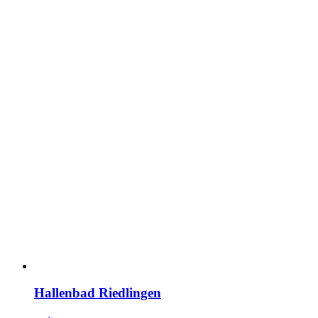
Hallenbad Riedlingen