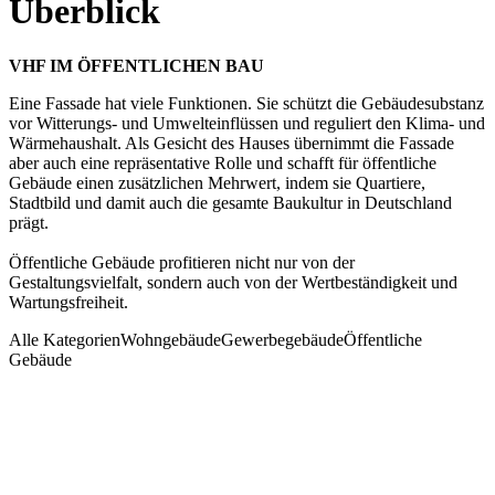
Überblick
VHF IM ÖFFENTLICHEN BAU
Eine Fassade hat viele Funktionen. Sie schützt die Gebäudesubstanz
vor Witterungs- und Umwelteinflüssen und reguliert den Klima- und
Wärmehaushalt. Als Gesicht des Hauses übernimmt die Fassade
aber auch eine repräsentative Rolle und schafft für öffentliche
Gebäude einen zusätzlichen Mehrwert, indem sie Quartiere,
Stadtbild und damit auch die gesamte Baukultur in Deutschland
prägt.
Öffentliche Gebäude profitieren nicht nur von der
Gestaltungsvielfalt, sondern auch von der Wertbeständigkeit und
Wartungsfreiheit.
Alle Kategorien
Wohngebäude
Gewerbegebäude
Öffentliche
Gebäude