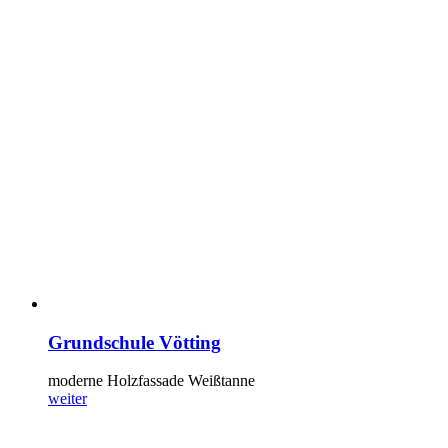
Grundschule Vötting
moderne Holzfassade Weißtanne
weiter