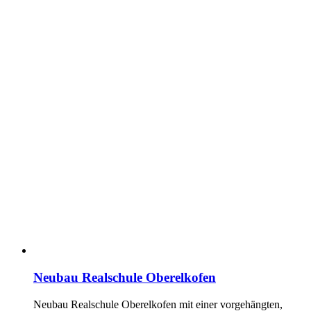
Neubau Realschule Oberelkofen
Neubau Realschule Oberelkofen mit einer vorgehängten,