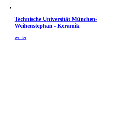
Technische Universität München-
Weihenstephan - Keramik
weiter