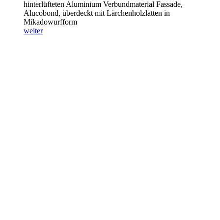
hinterlüfteten Aluminium Verbundmaterial Fassade,
Alucobond, überdeckt mit Lärchenholzlatten in
Mikadowurfform
weiter