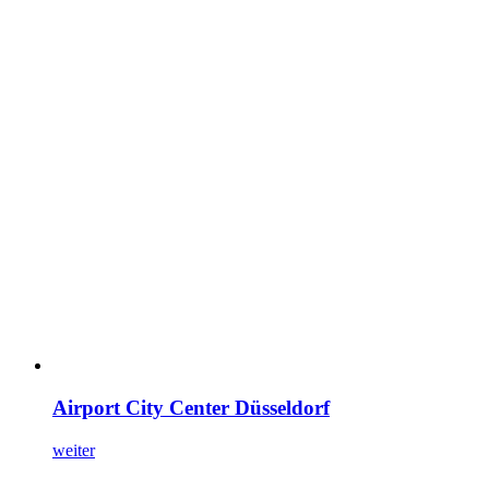
Airport City Center Düsseldorf
weiter