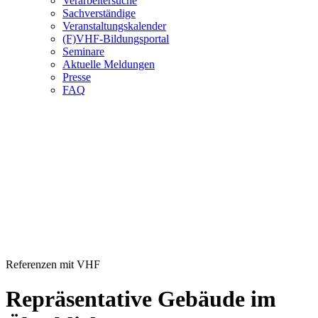
Verarbeitersuche
Sachverständige
Veranstaltungskalender
(F)VHF-Bildungsportal
Seminare
Aktuelle Meldungen
Presse
FAQ
Referenzen mit VHF
Repräsentative Gebäude im