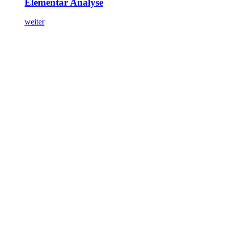
Elementar Analyse
weiter