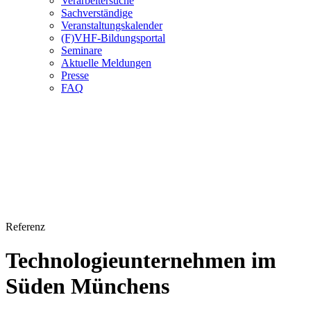
Verarbeitersuche
Sachverständige
Veranstaltungskalender
(F)VHF-Bildungsportal
Seminare
Aktuelle Meldungen
Presse
FAQ
Referenz
Technologieunternehmen im
Süden Münchens