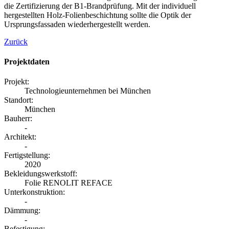
die Zertifizierung der B1-Brandprüfung. Mit der individuell
hergestellten Holz-Folienbeschichtung sollte die Optik der
Ursprungsfassaden wiederhergestellt werden.
Zurück
Projektdaten
Projekt:
Technologieunternehmen bei München
Standort:
München
Bauherr:
-
Architekt:
-
Fertigstellung:
2020
Bekleidungswerkstoff:
Folie RENOLIT REFACE
Unterkonstruktion:
-
Dämmung:
-
Befestigung: