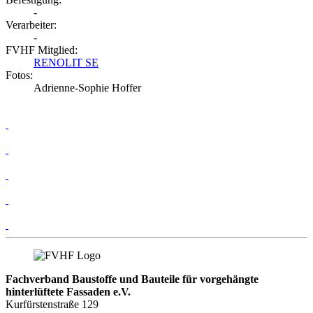
-
Verarbeiter:
-
FVHF Mitglied:
RENOLIT SE
Fotos:
Adrienne-Sophie Hoffer
Fachverband Baustoffe und Bauteile für vorgehängte
hinterlüftete Fassaden e.V.
Kurfürstenstraße 129