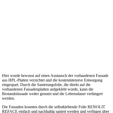
Hier wurde bewusst auf einen Austausch der vorhandenen Fassade
aus HPL-Platten verzichtet und die kostenintensive Entsorgung
eingespart. Durch die Sanierungsfolie, die direkt auf die
vorhandenen Fassadenplatten aufgeklebt wurde, kann die
Bestandsfassade weiter genutzt und die Lebensdauer verlängert
werden.
Die Fassaden konnten durch die selbstklebende Folie RENOLIT
REFACE einfach und nachhaltig saniert werden und verfügen über