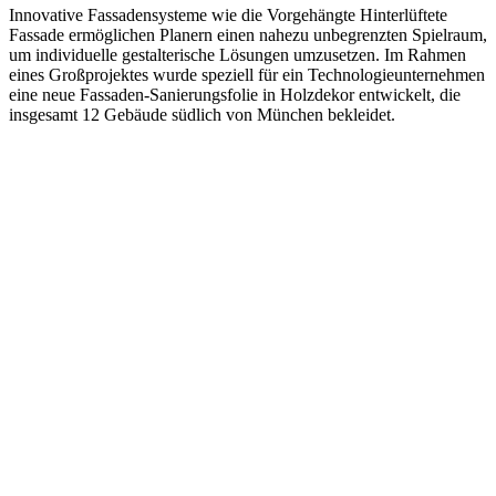
Innovative Fassadensysteme wie die Vorgehängte Hinterlüftete
Fassade ermöglichen Planern einen nahezu unbegrenzten Spielraum,
um individuelle gestalterische Lösungen umzusetzen. Im Rahmen
eines Großprojektes wurde speziell für ein Technologieunternehmen
eine neue Fassaden-Sanierungsfolie in Holzdekor entwickelt, die
insgesamt 12 Gebäude südlich von München bekleidet.