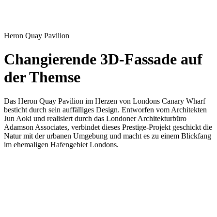
Heron Quay Pavilion
Changierende 3D-Fassade auf
der Themse
Das Heron Quay Pavilion im Herzen von Londons Canary Wharf
besticht durch sein auffälliges Design. Entworfen vom Architekten
Jun Aoki und realisiert durch das Londoner Architekturbüro
Adamson Associates, verbindet dieses Prestige-Projekt geschickt die
Natur mit der urbanen Umgebung und macht es zu einem Blickfang
im ehemaligen Hafengebiet Londons.