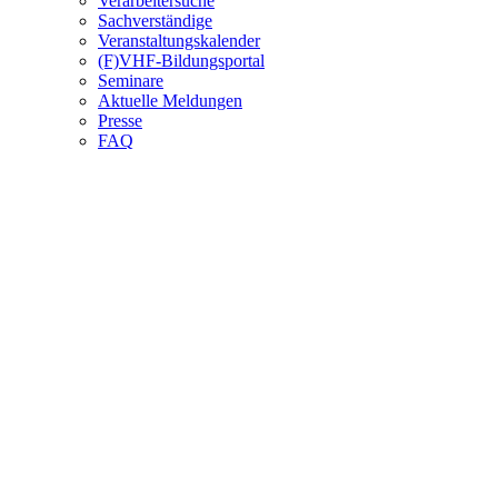
Verarbeitersuche
Sachverständige
Veranstaltungskalender
(F)VHF-Bildungsportal
Seminare
Aktuelle Meldungen
Presse
FAQ