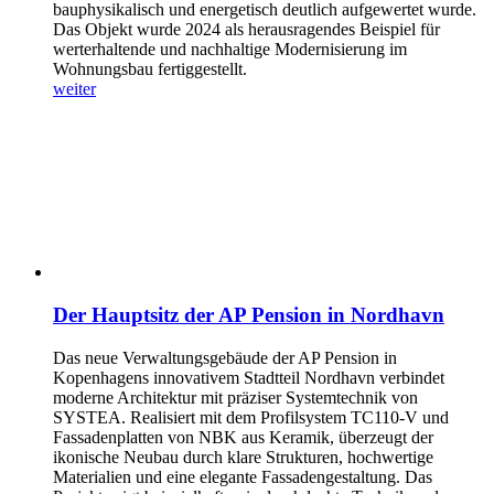
bauphysikalisch und energetisch deutlich aufgewertet wurde.
Das Objekt wurde 2024 als herausragendes Beispiel für
werterhaltende und nachhaltige Modernisierung im
Wohnungsbau fertiggestellt.
weiter
Der Hauptsitz der AP Pension in Nordhavn
Das neue Verwaltungsgebäude der AP Pension in
Kopenhagens innovativem Stadtteil Nordhavn verbindet
moderne Architektur mit präziser Systemtechnik von
SYSTEA. Realisiert mit dem Profilsystem TC110-V und
Fassadenplatten von NBK aus Keramik, überzeugt der
ikonische Neubau durch klare Strukturen, hochwertige
Materialien und eine elegante Fassadengestaltung. Das