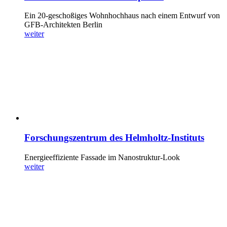
Ein 20-geschoßiges Wohnhochhaus nach einem Entwurf von
GFB-Architekten Berlin
weiter
Forschungszentrum des Helmholtz-Instituts
Energieeffiziente Fassade im Nanostruktur-Look
weiter