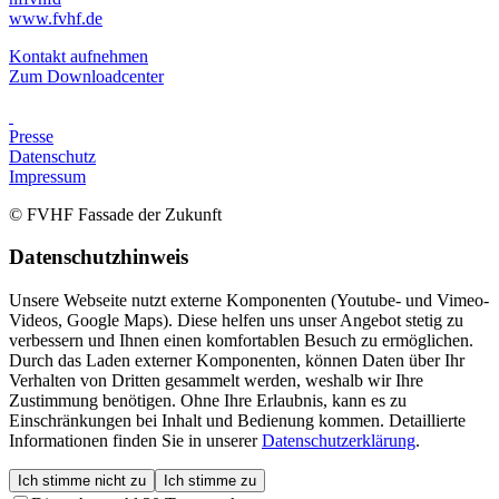
www.fvhf.de
Kontakt aufnehmen
Zum Downloadcenter
Presse
Datenschutz
Impressum
© FVHF Fassade der Zukunft
Datenschutzhinweis
Unsere Webseite nutzt externe Komponenten (Youtube- und Vimeo-
Videos, Google Maps). Diese helfen uns unser Angebot stetig zu
verbessern und Ihnen einen komfortablen Besuch zu ermöglichen.
Durch das Laden externer Komponenten, können Daten über Ihr
Verhalten von Dritten gesammelt werden, weshalb wir Ihre
Zustimmung benötigen. Ohne Ihre Erlaubnis, kann es zu
Einschränkungen bei Inhalt und Bedienung kommen. Detaillierte
Informationen finden Sie in unserer
Datenschutzerklärung
.
Ich stimme nicht zu
Ich stimme zu