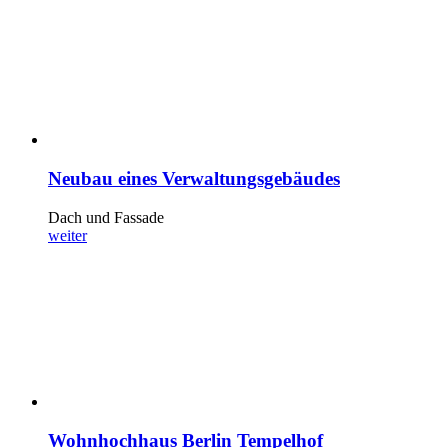
Neubau eines Verwaltungsgebäudes
Dach und Fassade
weiter
Wohnhochhaus Berlin Tempelhof