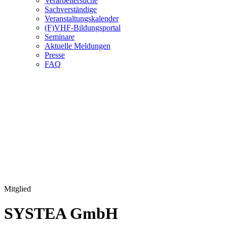
Verarbeitersuche
Sachverständige
Veranstaltungskalender
(F)VHF-Bildungsportal
Seminare
Aktuelle Meldungen
Presse
FAQ
Mitglied
SYSTEA GmbH