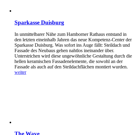
Sparkasse Duisburg
In unmittelbarer Nähe zum Hamborner Rathaus entstand in
den letzten eineinhalb Jahren das neue Kompetenz-Center der
Sparkasse Duisburg. Was sofort ins Auge fällt: Steildach und
Fassade des Neubaus gehen nahtlos ineinander über.
Unterstrichen wird diese ungewöhnliche Gestaltung durch die
hellen keramischen Fassadenelemente, die sowohl an der
Fassade als auch auf den Steildachflächen montiert wurden.
weiter
The Wave