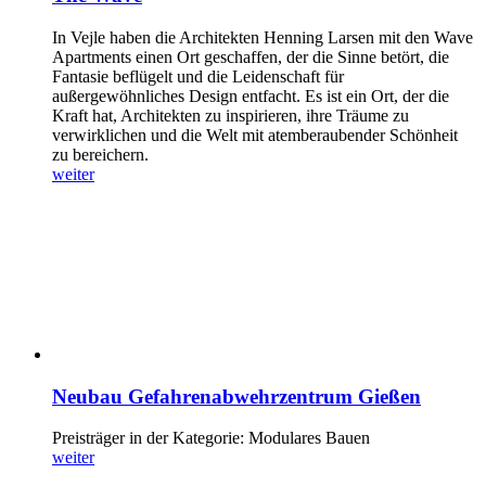
In Vejle haben die Architekten Henning Larsen mit den Wave
Apartments einen Ort geschaffen, der die Sinne betört, die
Fantasie beflügelt und die Leidenschaft für
außergewöhnliches Design entfacht. Es ist ein Ort, der die
Kraft hat, Architekten zu inspirieren, ihre Träume zu
verwirklichen und die Welt mit atemberaubender Schönheit
zu bereichern.
weiter
Neubau Gefahrenabwehrzentrum Gießen
Preisträger in der Kategorie: Modulares Bauen
weiter