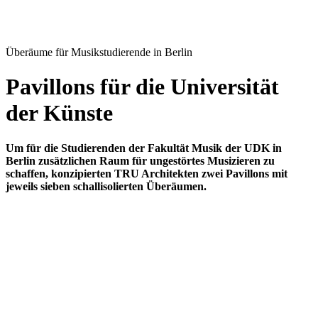
Überäume für Musikstudierende in Berlin
Pavillons für die Universität
der Künste
Um für die Studierenden der Fakultät Musik der UDK in
Berlin zusätzlichen Raum für ungestörtes Musizieren zu
schaffen, konzipierten TRU Architekten zwei Pavillons mit
jeweils sieben schallisolierten Überäumen.