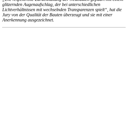
glitzernden Augenaufschlag, der bei unterschiedlichen
Lichtverhältnissen mit wechselnden Transparenzen spielt“, hat die
Jury von der Qualität der Bauten überzeugt und sie mit einer
Anerkennung ausgezeichnet.