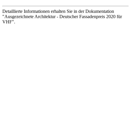
Detaillierte Informationen erhalten Sie in der Dokumentation
"Ausgezeichnete Architektur - Deutscher Fassadenpreis 2020 für
VHF".