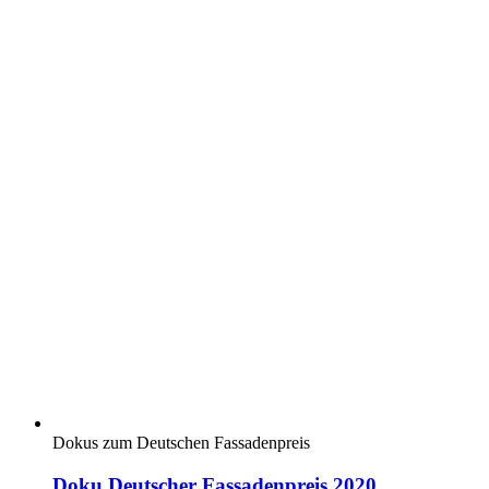
Dokus zum Deutschen Fassadenpreis
Doku Deutscher Fassadenpreis 2020