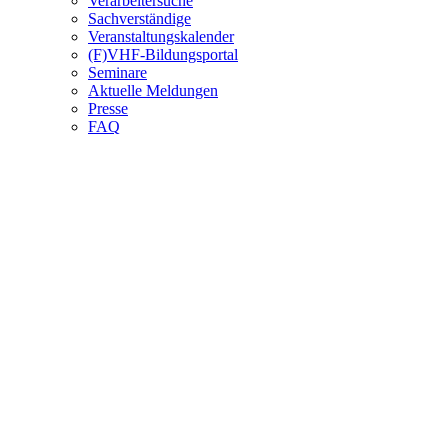
Verarbeitersuche
Sachverständige
Veranstaltungskalender
(F)VHF-Bildungsportal
Seminare
Aktuelle Meldungen
Presse
FAQ