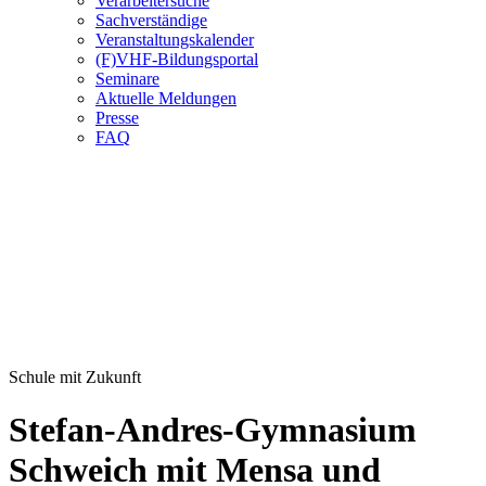
Verarbeitersuche
Sachverständige
Veranstaltungskalender
(F)VHF-Bildungsportal
Seminare
Aktuelle Meldungen
Presse
FAQ
Schule mit Zukunft
Stefan-Andres-Gymnasium
Schweich mit Mensa und